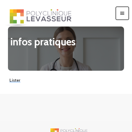
infos pratiques
Lister