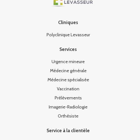
Cliniques
Polyclinique Levasseur
Services
Urgence mineure
Médecine générale
Médecine spécialisée
Vaccination
Prélèvements
Imagerie-Radiologie
Orthésiste
Service à la clientèle