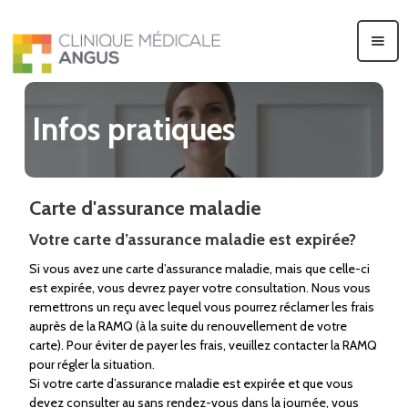
Infos pratiques
Carte d'assurance maladie
Votre carte d’assurance maladie est expirée?
Si vous avez une carte d’assurance maladie, mais que celle-ci
est expirée, vous devrez payer votre consultation. Nous vous
remettrons un reçu avec lequel vous pourrez réclamer les frais
auprès de la RAMQ (à la suite du renouvellement de votre
carte). Pour éviter de payer les frais, veuillez contacter la RAMQ
pour régler la situation.
Si votre carte d’assurance maladie est expirée et que vous
devez consulter au sans rendez-vous dans la journée, vous