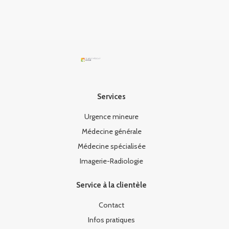
Services
Urgence mineure
Médecine générale
Médecine spécialisée
Imagerie-Radiologie
Service à la clientèle
Contact
Infos pratiques