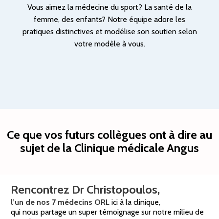
Vous aimez la médecine du sport? La santé de la
femme, des enfants? Notre équipe adore les
pratiques distinctives et modélise son soutien selon
votre modèle à vous.
Ce que vos futurs collègues ont à dire au
sujet de la Clinique médicale Angus
Rencontrez Dr Christopoulos,
l’un de nos 7 médecins ORL
ici à la clinique,
qui nous partage un super témoignage sur notre milieu de