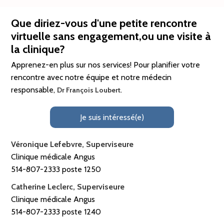
Que diriez-vous d'une petite rencontre
virtuelle sans engagement,ou une visite à
la clinique?
Apprenez-en plus sur nos services! Pour planifier votre
rencontre avec notre équipe et notre médecin
responsable,
.
Dr François Loubert
Je suis intéressé(e)
Véronique Lefebvre, Superviseure
Clinique médicale Angus
514-807-2333 poste 1250
Catherine Leclerc, Superviseure
Clinique médicale Angus
514-807-2333 poste 1240