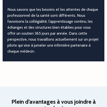
Nous savons que les besoins et les attentes de chaque
professionnel de la santé sont différents. Nous
favorisons la collégialité, l’apprentissage continu, les
échanges et des structures bien établies pour vous
offrir un soutien 365 jours par année. Dans cette
perspective, nous travaillons actuellement sur un projet
pilote qui vise à jumeler une infirmière partenaire à
chaque médecin.
Plein d’avantages à vous joindre à