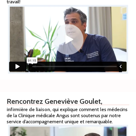
travail!
Rencontrez Geneviève Goulet,
infirmière de liaison,
qui explique comment les médecins
de la Clinique médicale Angus sont soutenus par notre
service d’accompagnement unique et remarquable.