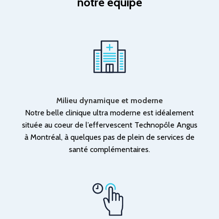
notre équipe
Milieu dynamique et moderne
Notre belle clinique ultra moderne est idéalement
située au coeur de l’effervescent Technopôle Angus
à Montréal, à quelques pas de plein de services de
santé complémentaires.