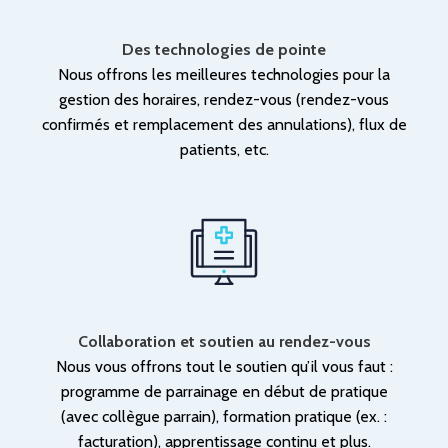
Des technologies de pointe
Nous offrons les meilleures technologies pour la
gestion des horaires, rendez-vous (rendez-vous
confirmés et remplacement des annulations), flux de
patients, etc.
Collaboration et soutien au rendez-vous
Nous vous offrons tout le soutien qu’il vous faut :
programme de parrainage en début de pratique
(avec collègue parrain), formation pratique (ex. :
facturation), apprentissage continu et plus.