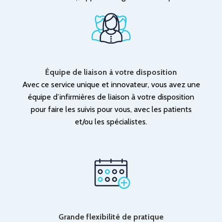
Équipe de liaison à votre disposition
Avec ce service unique et innovateur, vous avez une
équipe d’infirmières de liaison à votre disposition
pour faire les suivis pour vous, avec les patients
et/ou les spécialistes.
Grande flexibilité de pratique