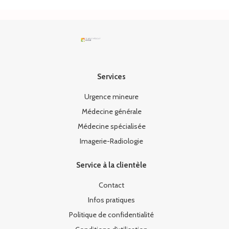
Services
Urgence mineure
Médecine générale
Médecine spécialisée
Imagerie-Radiologie
Service à la clientèle
Contact
Infos pratiques
Politique de confidentialité