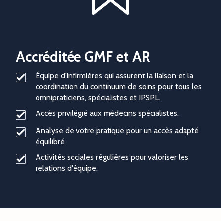
Accréditée GMF et AR
Équipe d'infirmières qui assurent la liaison et la
coordination du continuum de soins pour tous les
omnipraticiens, spécialistes et IPSPL.
Accès privilégié aux médecins spécialistes.
Analyse de votre pratique pour un accès adapté
équilibré
Activités sociales régulières pour valoriser les
relations d'équipe.