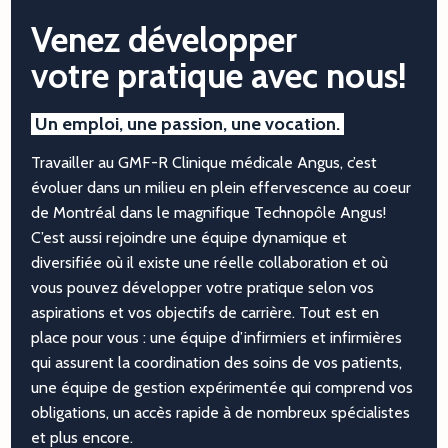
Venez développer
votre pratique avec nous!
Un emploi, une passion, une vocation.
Travailler au GMF-R Clinique médicale Angus, c’est
évoluer dans un milieu en plein effervescence au coeur
de Montréal dans le magnifique Technopôle Angus!
C’est aussi rejoindre une équipe dynamique et
diversifiée où il existe une réelle collaboration et où
vous pouvez développer votre pratique selon vos
aspirations et vos objectifs de carrière. Tout est en
place pour vous : une équipe d’infirmiers et infirmières
qui assurent la coordination des soins de vos patients,
une équipe de gestion expérimentée qui comprend vos
obligations, un accès rapide à de nombreux spécialistes
et plus encore.