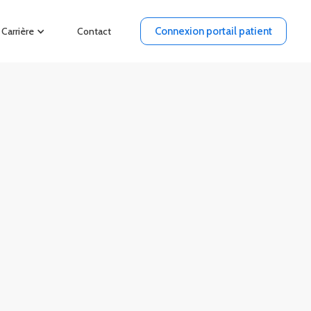
Carrière
Contact
Connexion portail patient