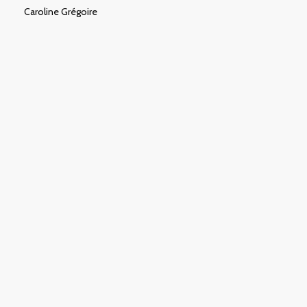
Caroline Grégoire